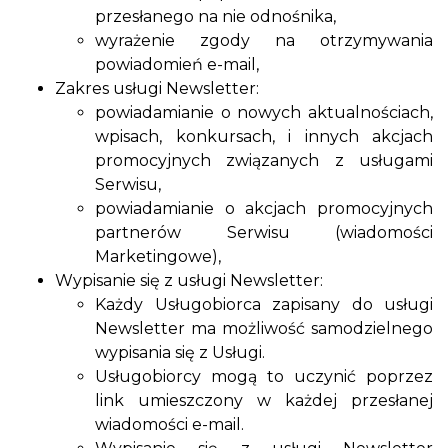
przesłanego na nie odnośnika,
wyrażenie zgody na otrzymywania
powiadomień e-mail,
Zakres usługi Newsletter:
powiadamianie o nowych aktualnościach,
wpisach, konkursach, i innych akcjach
promocyjnych związanych z usługami
Serwisu,
powiadamianie o akcjach promocyjnych
partnerów Serwisu (wiadomości
Marketingowe),
Wypisanie się z usługi Newsletter:
Każdy Usługobiorca zapisany do usługi
Newsletter ma możliwość samodzielnego
wypisania się z Usługi.
Usługobiorcy mogą to uczynić poprzez
link umieszczony w każdej przesłanej
wiadomości e-mail.