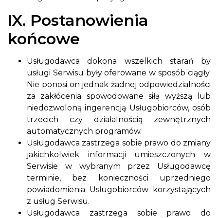
IX. Postanowienia
końcowe
Usługodawca dokona wszelkich starań by
usługi Serwisu były oferowane w sposób ciągły.
Nie ponosi on jednak żadnej odpowiedzialności
za zakłócenia spowodowane siłą wyższą lub
niedozwoloną ingerencją Usługobiorców, osób
trzecich czy działalnością zewnętrznych
automatycznych programów.
Usługodawca zastrzega sobie prawo do zmiany
jakichkolwiek informacji umieszczonych w
Serwisie w wybranym przez Usługodawcę
terminie, bez konieczności uprzedniego
powiadomienia Usługobiorców korzystających
z usług Serwisu.
Usługodawca zastrzega sobie prawo do