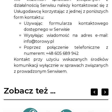
działalnością Serwisu należy kontaktować się z
Usługodawcę korzystając z jednej z poniższych
form kontaktu:
Używając formularza kontaktowego
dostępnego w Serwisie
Wysyłając wiadomość na adres e-mail:
info@torowy.pl
Poprzez połączenie telefoniczne z
numerem: +48 605 689 942
Kontakt przy użyciu wskazanych środków
komunikacji wyłącznie w sprawach związanych
z prowadzonym Serwisem.
Zobacz też ...