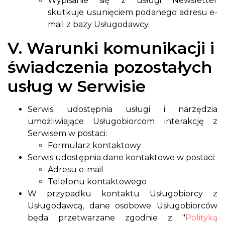
Wypisanie się z usługi Newsletter
skutkuje usunięciem podanego adresu e-
mail z bazy Usługodawcy.
V. Warunki komunikacji i
świadczenia pozostałych
usług w Serwisie
Serwis udostępnia usługi i narzędzia
umożliwiające Usługobiorcom interakcję z
Serwisem w postaci:
Formularz kontaktowy
Serwis udostępnia dane kontaktowe w postaci:
Adresu e-mail
Telefonu kontaktowego
W przypadku kontaktu Usługobiorcy z
Usługodawcą, dane osobowe Usługobiorców
będa przetwarzane zgodnie z "
Polityką