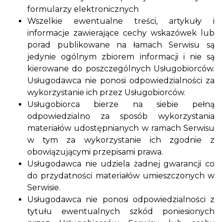
formularzy elektronicznych
Wszelkie ewentualne treści, artykuły i
informacje zawierające cechy wskazówek lub
porad publikowane na łamach Serwisu są
jedynie ogólnym zbiorem informacji i nie są
kierowane do poszczególnych Usługobiorców.
Usługodawca nie ponosi odpowiedzialności za
wykorzystanie ich przez Usługobiorców.
Usługobiorca bierze na siebie pełną
odpowiedzialno za sposób wykorzystania
materiałów udostępnianych w ramach Serwisu
w tym za wykorzystanie ich zgodnie z
obowiązującymi przepisami prawa.
Usługodawca nie udziela żadnej gwarancji co
do przydatności materiałów umieszczonych w
Serwisie.
Usługodawca nie ponosi odpowiedzialności z
tytułu ewentualnych szkód poniesionych