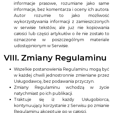
informacje prasowe, rozumiane jako same
informacje, bez komentarza i oceny ich autora.
Autor rozumie to jako możliwość
wykorzystywania informacji z zamieszczonych
w serwisie tekstów, ale już nie kopiowania
całości lub części artykułów o ile nie zostało to
oznaczone w poszczególnym materiale
udostępnionym w Serwisie.
VIII. Zmiany Regulaminu
Wszelkie postanowienia Regulaminu mogą być
w każdej chwili jednostronnie zmieniane przez
Usługodawcę, bez podawania przyczyn.
Zmiany Regulaminu wchodzą w życie
natychmiast po ich publikacji.
Traktuje się iż każdy Usługobiorca,
kontynuujący korzystanie z Serwisu po zmianie
Regulaminu akceptuje go w całości.