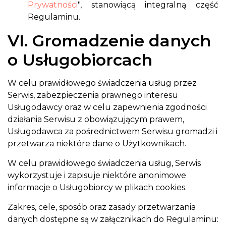
Prywatności
", stanowiącą integralną część
Regulaminu.
VI. Gromadzenie danych
o Usługobiorcach
W celu prawidłowego świadczenia usług przez
Serwis, zabezpieczenia prawnego interesu
Usługodawcy oraz w celu zapewnienia zgodności
działania Serwisu z obowiązującym prawem,
Usługodawca za pośrednictwem Serwisu gromadzi i
przetwarza niektóre dane o Użytkownikach.
W celu prawidłowego świadczenia usług, Serwis
wykorzystuje i zapisuje niektóre anonimowe
informacje o Usługobiorcy w plikach cookies.
Zakres, cele, sposób oraz zasady przetwarzania
danych dostępne są w załącznikach do Regulaminu: