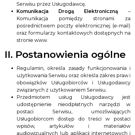
Serwisu przez Usługodawcę.
Komunikacja Drogą Elektroniczną
–
Komunikacja pomiędzy stronami za
pośrednictwem poczty elektronicznej (e-mail)
oraz formularzy kontaktowych dostępnych na
stronie www.
II. Postanowienia ogólne
Regulamin, określa zasady funkcjonowania i
użytkowania Serwisu oraz określa zakres praw i
obowiązków Usługobiorców i Usługodawcy
związanych z użytkowaniem Serwisu.
Przedmiotem usług Usługodawcy jest
udostępnienie nieodpłatnych narzędzi w
postaci Serwisu, umożliwiających
Usługobiorcom dostęp do treści w postaci
wpisów, artykułów i materiałów
audiowizualnych lub aplikacji internetowych i