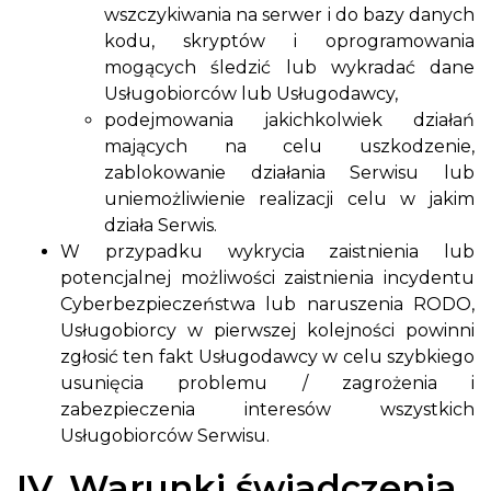
wszczykiwania na serwer i do bazy danych
kodu, skryptów i oprogramowania
mogących śledzić lub wykradać dane
Usługobiorców lub Usługodawcy,
podejmowania jakichkolwiek działań
mających na celu uszkodzenie,
zablokowanie działania Serwisu lub
uniemożliwienie realizacji celu w jakim
działa Serwis.
W przypadku wykrycia zaistnienia lub
potencjalnej możliwości zaistnienia incydentu
Cyberbezpieczeństwa lub naruszenia RODO,
Usługobiorcy w pierwszej kolejności powinni
zgłosić ten fakt Usługodawcy w celu szybkiego
usunięcia problemu / zagrożenia i
zabezpieczenia interesów wszystkich
Usługobiorców Serwisu.
IV. Warunki świadczenia