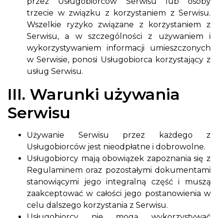
przez Usługobiorców Serwisu lub osoby
trzecie w związku z korzystaniem z Serwisu.
Wszelkie ryzyko związane z korzystaniem z
Serwisu, a w szczególności z używaniem i
wykorzystywaniem informacji umieszczonych
w Serwisie, ponosi Usługobiorca korzystający z
usług Serwisu.
III. Warunki używania
Serwisu
Używanie Serwisu przez każdego z
Usługobiorców jest nieodpłatne i dobrowolne.
Usługobiorcy mają obowiązek zapoznania się z
Regulaminem oraz pozostałymi dokumentami
stanowiącymi jego integralną część i muszą
zaakceptować w całości jego postanowienia w
celu dalszego korzystania z Serwisu.
Usługobiorcy nie mogą wykorzystywać