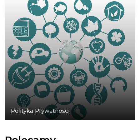
Polityka Prywatności
Polecamy