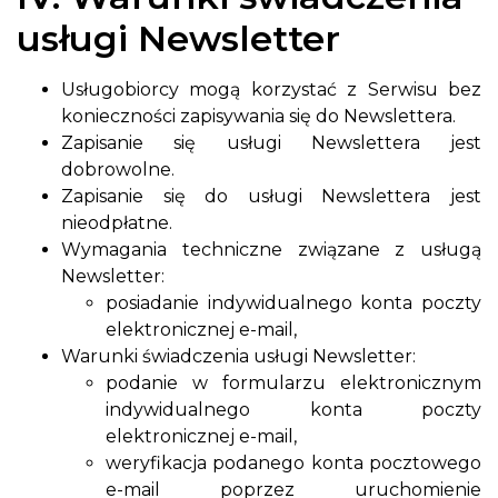
usługi Newsletter
Usługobiorcy mogą korzystać z Serwisu bez
konieczności zapisywania się do Newslettera.
Zapisanie się usługi Newslettera jest
dobrowolne.
Zapisanie się do usługi Newslettera jest
nieodpłatne.
Wymagania techniczne związane z usługą
Newsletter:
posiadanie indywidualnego konta poczty
elektronicznej e-mail,
Warunki świadczenia usługi Newsletter:
podanie w formularzu elektronicznym
indywidualnego konta poczty
elektronicznej e-mail,
weryfikacja podanego konta pocztowego
e-mail poprzez uruchomienie