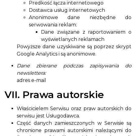
Predkość łącza internetowego
Dostawca usług internetowych
Anonimowe dane niezbędne do
serwowania reklam:
Dane związane z raportowaniem o
wyświetlanych reklamach
Powyższe dane uzyskiwane są poprzez skrypt
Google Analytics i są anonimowe.
Dane zbierane podczas zapisywania do
newslettera:
adres e-mail
VII. Prawa autorskie
Właścicielem Serwisu oraz praw autorskich do
serwisu jest Usługodawca.
Część danych zamieszczonych w Serwisie są
chronione prawami autorskimi należącymi do