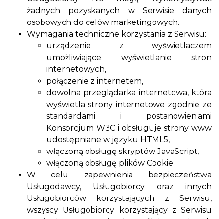
żadnych pozyskanych w Serwisie danych
osobowych do celów marketingowych.
Wymagania techniczne korzystania z Serwisu:
urządzenie z wyświetlaczem
umożliwiające wyświetlanie stron
internetowych,
połączenie z internetem,
dowolna przeglądarka internetowa, która
wyświetla strony internetowe zgodnie ze
standardami i postanowieniami
Konsorcjum W3C i obsługuje strony www
udostępniane w języku HTML5,
włączoną obsługę skryptów JavaScript,
włączoną obsługę plików Cookie
W celu zapewnienia bezpieczeństwa
Usługodawcy, Usługobiorcy oraz innych
Usługobiorców korzystających z Serwisu,
wszyscy Usługobiorcy korzystający z Serwisu