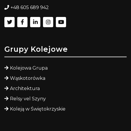
+48 605 689 942
Grupy Kolejowe
Kolejowa Grupa
Wąskotorówka
Architektura
Relsy vel Szyny
Koleją w Świętokrzyskie