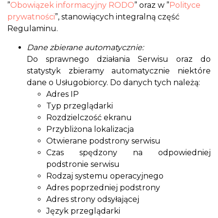
”
Obowiązek informacyjny RODO
” oraz w ”
Polityce
prywatności
”, stanowiących integralną część
Regulaminu.
Dane zbierane automatycznie:
Do sprawnego działania Serwisu oraz do
statystyk zbieramy automatycznie niektóre
dane o Usługobiorcy. Do danych tych należą:
Adres IP
Typ przeglądarki
Rozdzielczość ekranu
Przybliżona lokalizacja
Otwierane podstrony serwisu
Czas spędzony na odpowiedniej
podstronie serwisu
Rodzaj systemu operacyjnego
Adres poprzedniej podstrony
Adres strony odsyłającej
Język przeglądarki